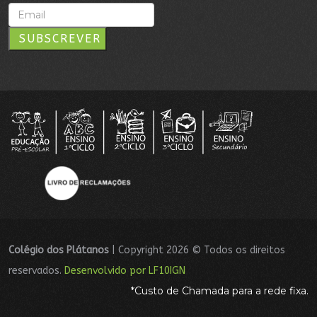
SUBSCREVER
Colégio dos Plátanos
| Copyright 2026 © Todos os direitos
reservados.
Desenvolvido por LF10IGN
*Custo de Chamada para a rede fixa.