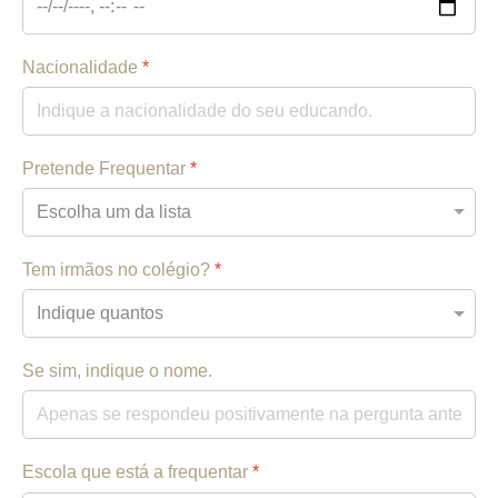
Nacionalidade
*
Pretende Frequentar
*
Tem irmãos no colégio?
*
Se sim, indique o nome.
Escola que está a frequentar
*