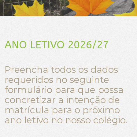
ANO LETIVO 2026/27
Preencha todos os dados
requeridos no seguinte
formulário para que possa
concretizar a intenção de
matrícula para o próximo
ano letivo no nosso colégio.