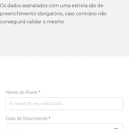
Os dados assinalados com uma estrela são de
preenchimento obrigatório, caso contrário não
conseguirá validar o mesmo.
Nome do Aluno
*
Data de Nascimento
*