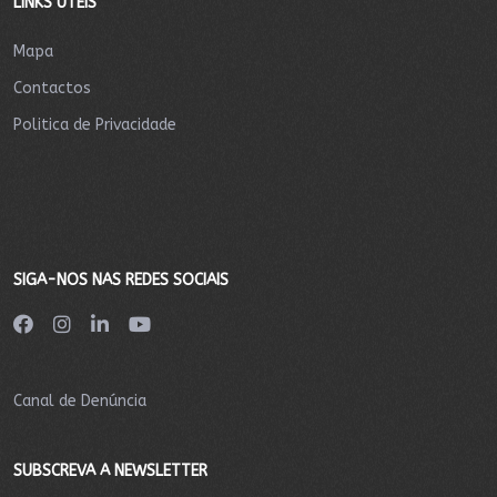
LINKS ÚTEIS
Mapa
Contactos
Politica de Privacidade
SIGA-NOS NAS REDES SOCIAIS
Canal de Denúncia
SUBSCREVA A NEWSLETTER