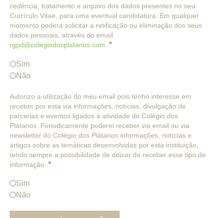
cedência, tratamento e arquivo dos dados presentes no seu
Currículo Vitae, para uma eventual candidatura. Em qualquer
momento poderá solicitar a retificação ou eliminação dos seus
dados pessoais, através do email
*
rgpd@colegiodosplatanos.com
.
Sim
Não
Autorizo a utilização do meu email pois tenho interesse em
receber por esta via informações, notícias, divulgação de
parcerias e eventos ligados à atividade do Colégio dos
Plátanos. Periodicamente poderei receber via email ou via
newsletter do Colégio dos Plátanos informações, notícias e
artigos sobre as temáticas desenvolvidas por esta instituição,
tendo sempre a possibilidade de deixar de receber esse tipo de
*
informação.
Sim
Não