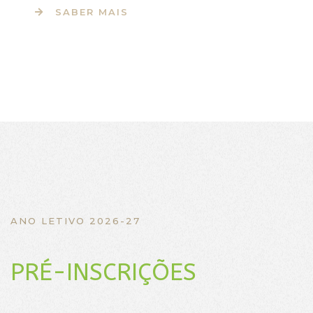
SABER MAIS
ANO LETIVO 2026-27
PRÉ-INSCRIÇÕES