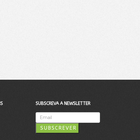
IS
SUBSCREVA A NEWSLETTER
SUBSCREVER