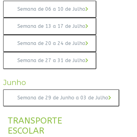
Semana de 06 a 10 de Julho
Semana de 13 a 17 de Julho
Semana de 20 a 24 de Julho
Semana de 27 a 31 de Julho
Junho
Semana de 29 de Junho a 03 de Julho
TRANSPORTE
ESCOLAR