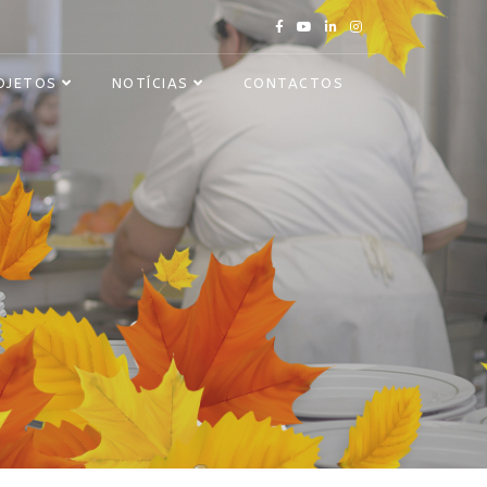
OJETOS
NOTÍCIAS
CONTACTOS