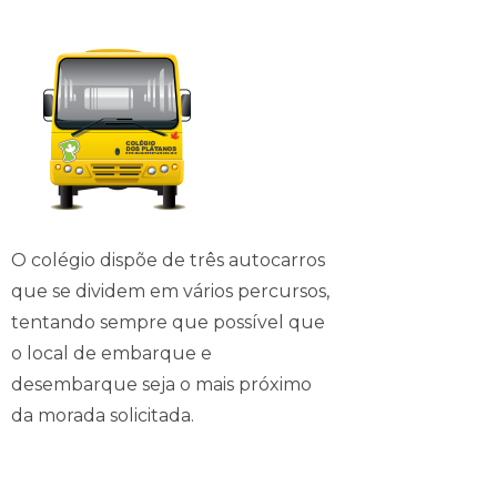
O colégio dispõe de três autocarros
que se dividem em vários percursos,
tentando sempre que possível que
o local de embarque e
desembarque seja o mais próximo
da morada solicitada.