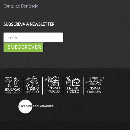
Canal de Denúncia
SUBSCREVA A NEWSLETTER
SUBSCREVER