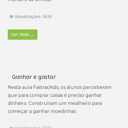
Visualizações: 3636
Ler mais …
Ganhar e gastar
Nesta aula FastracKids, os alunos perceberam
que para comprar coisas é preciso ganhar
dinheiro. Construíram um mealheiro para
começar a ganhar moedinhas.