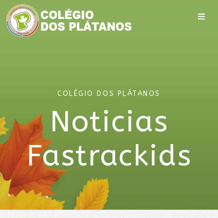
COLÉGIO DOS PLÁTANOS
Noticias
Fastrackids