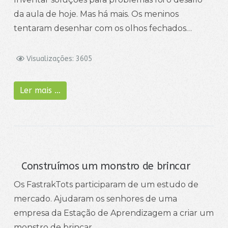
da aula de hoje. Mas há mais. Os meninos
tentaram desenhar com os olhos fechados…
Visualizações: 3605
Ler mais …
Construímos um monstro de brincar
Os FastrakTots participaram de um estudo de
mercado. Ajudaram os senhores de uma
empresa da Estação de Aprendizagem a criar um
monstro de brincar.