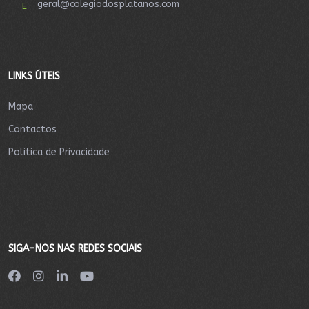
geral@colegiodosplatanos.com
E
LINKS ÚTEIS
Mapa
Contactos
Politica de Privacidade
SIGA-NOS NAS REDES SOCIAIS