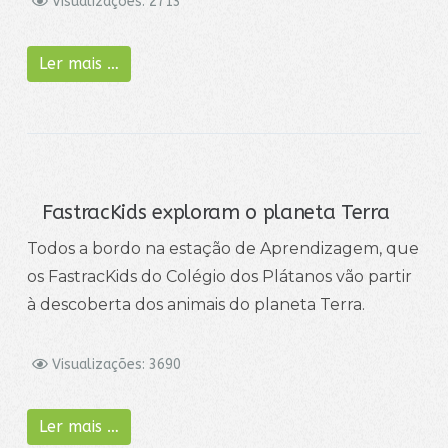
Visualizações: 2713
Ler mais …
FastracKids exploram o planeta Terra
Todos a bordo na estação de Aprendizagem, que
os FastracKids do Colégio dos Plátanos vão partir
à descoberta dos animais do planeta Terra.
Visualizações: 3690
Ler mais …