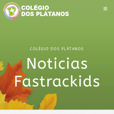
COLÉGIO DOS PLÁTANOS
Noticias
Fastrackids