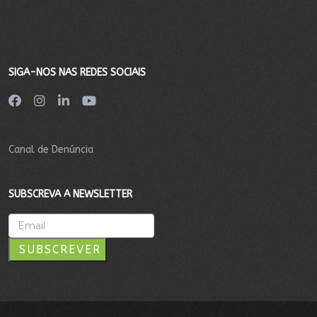
SIGA-NOS NAS REDES SOCIAIS
Canal de Denúncia
SUBSCREVA A NEWSLETTER
SUBSCREVER