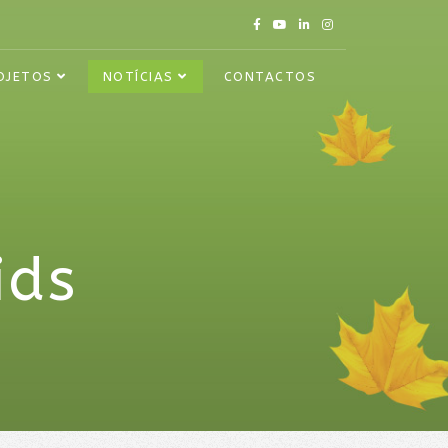
OJETOS
NOTÍCIAS
CONTACTOS
ids