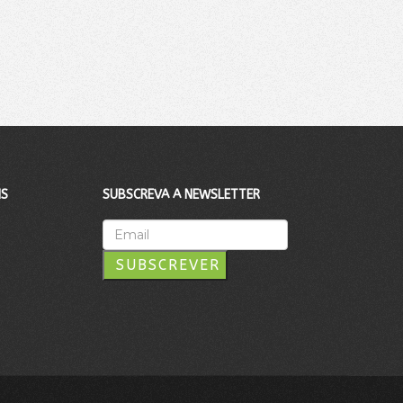
IS
SUBSCREVA A NEWSLETTER
SUBSCREVER