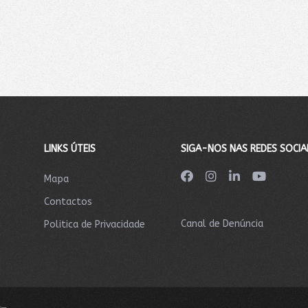
LINKS ÚTEIS
SIGA-NOS NAS REDES SOCIA
Mapa
Contactos
Canal de Denúncia
Politica de Privacidade