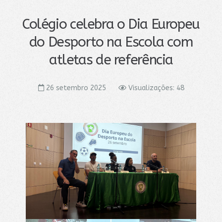
Colégio celebra o Dia Europeu
do Desporto na Escola com
atletas de referência
26 setembro 2025
Visualizações: 48