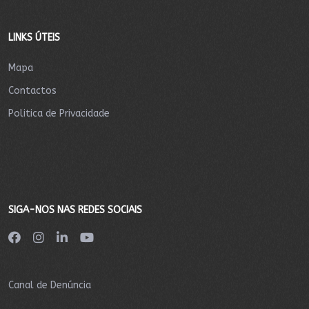
LINKS ÚTEIS
Mapa
Contactos
Politica de Privacidade
SIGA-NOS NAS REDES SOCIAIS
Canal de Denúncia