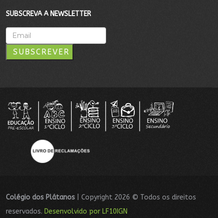
SUBSCREVA A NEWSLETTER
SUBSCREVER
Colégio dos Plátanos
| Copyright 2026 © Todos os direitos
reservados.
Desenvolvido por LF10IGN