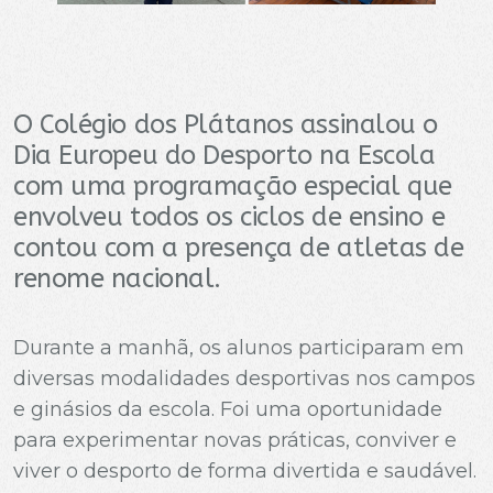
O Colégio dos Plátanos assinalou o
Dia Europeu do Desporto na Escola
com uma programação especial que
envolveu todos os ciclos de ensino e
contou com a presença de atletas de
renome nacional.
Durante a manhã, os alunos participaram em
diversas modalidades desportivas nos campos
e ginásios da escola. Foi uma oportunidade
para experimentar novas práticas, conviver e
viver o desporto de forma divertida e saudável.