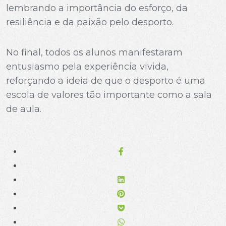
lembrando a importância do esforço, da
resiliência e da paixão pelo desporto.
No final, todos os alunos manifestaram
entusiasmo pela experiência vivida,
reforçando a ideia de que o desporto é uma
escola de valores tão importante como a sala
de aula.