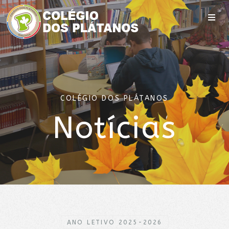
COLÉGIO DOS PLÁTANOS
Notícias
ANO LETIVO 2025-2026