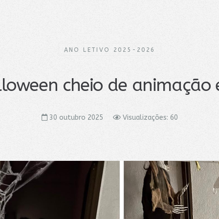
ANO LETIVO 2025-2026
loween cheio de animação e
30 outubro 2025
Visualizações: 60