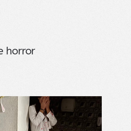
 horror