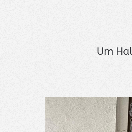
Um Hal