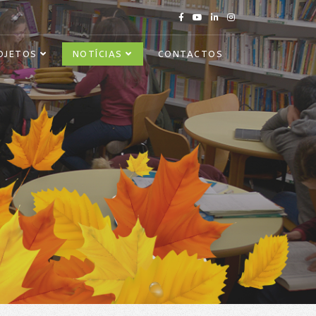
OJETOS
NOTÍCIAS
CONTACTOS