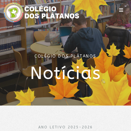
COLÉGIO DOS PLÁTANOS
Notícias
ANO LETIVO 2025-2026