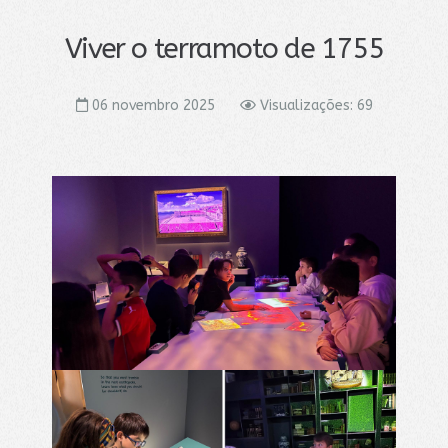
Viver o terramoto de 1755
06 novembro 2025
Visualizações: 69