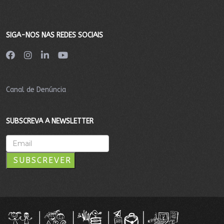
SIGA-NOS NAS REDES SOCIAIS
Canal de Denúncia
SUBSCREVA A NEWSLETTER
SUBSCREVER