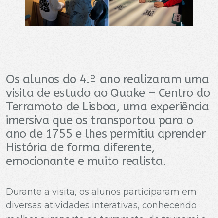
Os alunos do 4.º ano realizaram uma
visita de estudo ao Quake – Centro do
Terramoto de Lisboa, uma experiência
imersiva que os transportou para o
ano de 1755 e lhes permitiu aprender
História de forma diferente,
emocionante e muito realista.
Durante a visita, os alunos participaram em
diversas atividades interativas, conhecendo