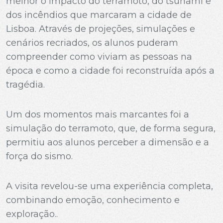
melhor o impacto do terramoto, do tsunami e
dos incêndios que marcaram a cidade de
Lisboa. Através de projeções, simulações e
cenários recriados, os alunos puderam
compreender como viviam as pessoas na
época e como a cidade foi reconstruída após a
tragédia.
Um dos momentos mais marcantes foi a
simulação do terramoto, que, de forma segura,
permitiu aos alunos perceber a dimensão e a
força do sismo.
A visita revelou-se uma experiência completa,
combinando emoção, conhecimento e
exploração..