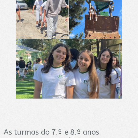
As turmas do 7.º e 8.º anos