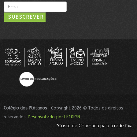
SUBSCREVER
Colégio dos Plátanos
| Copyright 2026 © Todos os direitos
reservados.
Desenvolvido por LF10IGN
*Custo de Chamada para a rede fixa.