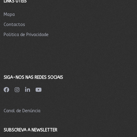
LINKS ÚTEIS
Mapa
Contactos
Politica de Privacidade
SIGA-NOS NAS REDES SOCIAIS
Canal de Denúncia
SUBSCREVA A NEWSLETTER