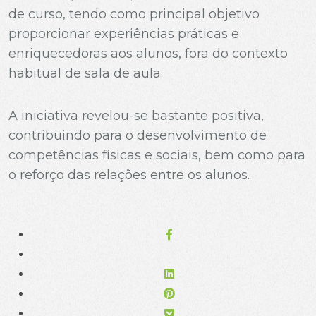
de curso, tendo como principal objetivo
proporcionar experiências práticas e
enriquecedoras aos alunos, fora do contexto
habitual de sala de aula.
A iniciativa revelou-se bastante positiva,
contribuindo para o desenvolvimento de
competências físicas e sociais, bem como para
o reforço das relações entre os alunos.