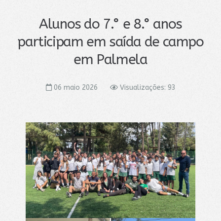
Alunos do 7.° e 8.° anos
participam em saída de campo
em Palmela
06 maio 2026
Visualizações: 93