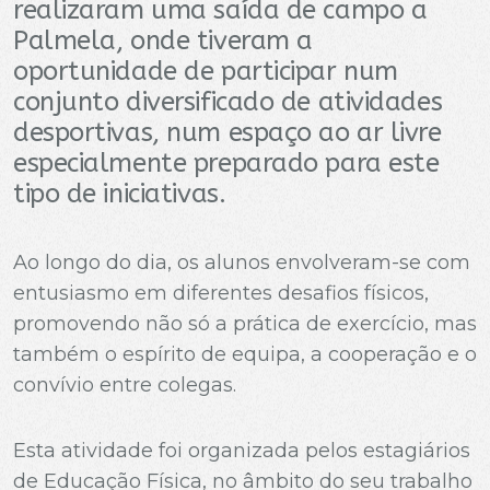
realizaram uma saída de campo a
Palmela, onde tiveram a
oportunidade de participar num
conjunto diversificado de atividades
desportivas, num espaço ao ar livre
especialmente preparado para este
tipo de iniciativas.
Ao longo do dia, os alunos envolveram-se com
entusiasmo em diferentes desafios físicos,
promovendo não só a prática de exercício, mas
também o espírito de equipa, a cooperação e o
convívio entre colegas.
Esta atividade foi organizada pelos estagiários
de Educação Física, no âmbito do seu trabalho