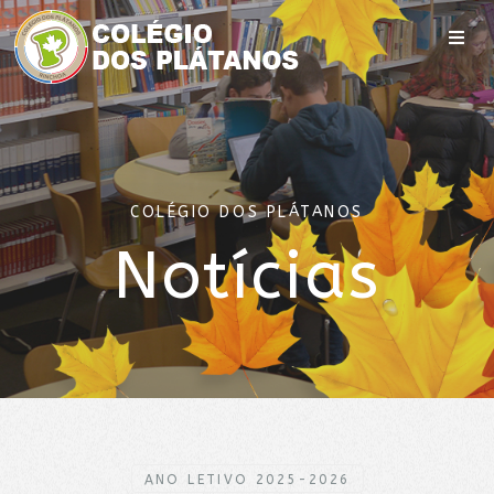
COLÉGIO DOS PLÁTANOS
Notícias
ANO LETIVO 2025-2026