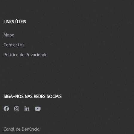
LINKS ÚTEIS
Mapa
Contactos
Politica de Privacidade
SIGA-NOS NAS REDES SOCIAIS
Canal de Denúncia