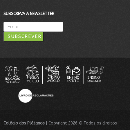
SUBSCREVA A NEWSLETTER
SUBSCREVER
Colégio dos Plátanos
| Copyright 2026 © Todos os direitos