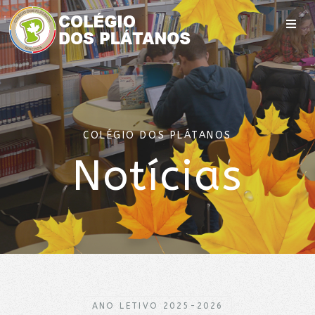
COLÉGIO DOS PLÁTANOS
Notícias
ANO LETIVO 2025-2026