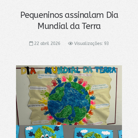
Pequeninos assinalam Dia
Mundial da Terra
22 abril 2026
Visualizações: 93