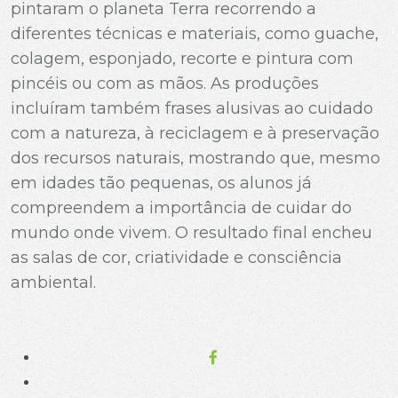
pintaram o planeta Terra recorrendo a
diferentes técnicas e materiais, como guache,
colagem, esponjado, recorte e pintura com
pincéis ou com as mãos. As produções
incluíram também frases alusivas ao cuidado
com a natureza, à reciclagem e à preservação
dos recursos naturais, mostrando que, mesmo
em idades tão pequenas, os alunos já
compreendem a importância de cuidar do
mundo onde vivem. O resultado final encheu
as salas de cor, criatividade e consciência
ambiental.