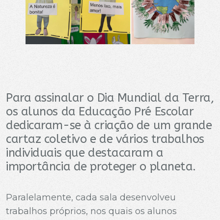
Para assinalar o Dia Mundial da Terra,
os alunos da Educação Pré Escolar
dedicaram-se à criação de um grande
cartaz coletivo e de vários trabalhos
individuais que destacaram a
importância de proteger o planeta.
Paralelamente, cada sala desenvolveu
trabalhos próprios, nos quais os alunos