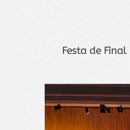
Festa de Final 