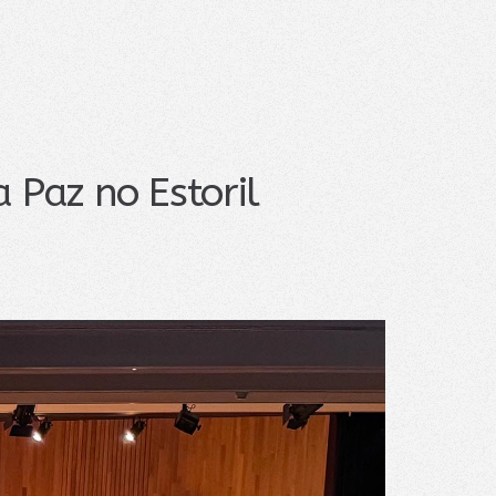
a Paz no Estoril