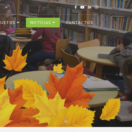
OJETOS
NOTÍCIAS
CONTACTOS