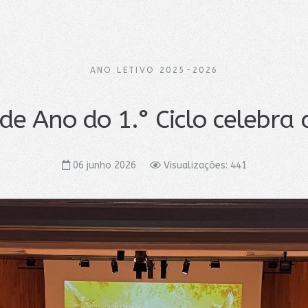
ANO LETIVO 2025-2026
de Ano do 1.° Ciclo celebra 
06 junho 2026
Visualizações: 441