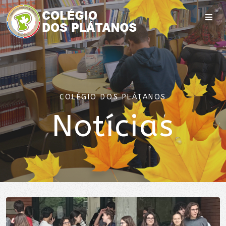
COLÉGIO DOS PLÁTANOS
Notícias