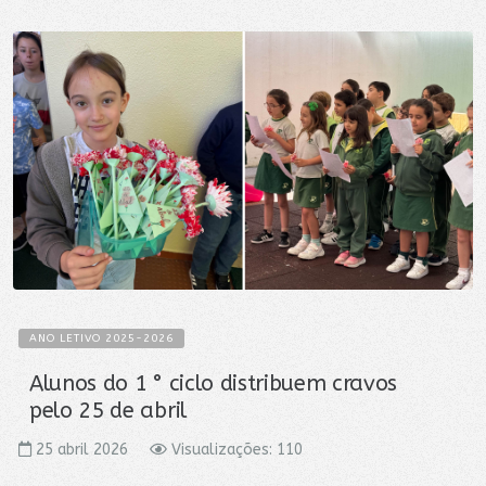
ANO LETIVO 2025-2026
Alunos do 1 ° ciclo distribuem cravos
pelo 25 de abril
25 abril 2026
Visualizações: 110