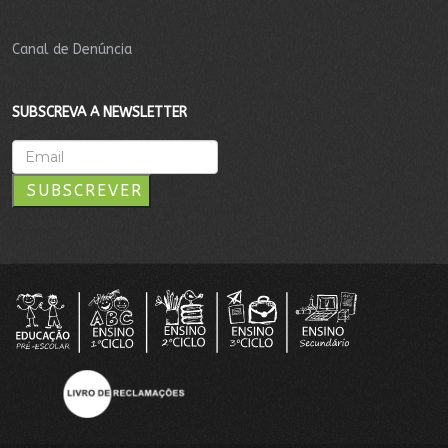
Canal de Denúncia
SUBSCREVA A NEWSLETTER
SUBSCREVER