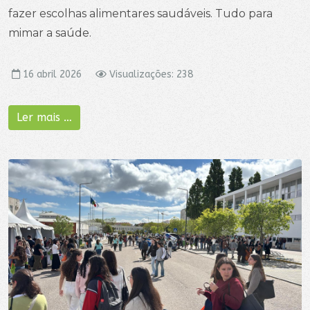
fazer escolhas alimentares saudáveis. Tudo para
mimar a saúde.
16 abril 2026
Visualizações: 238
Ler mais …