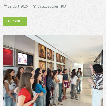
22 abril 2026
Visualizações: 103
Ler mais …