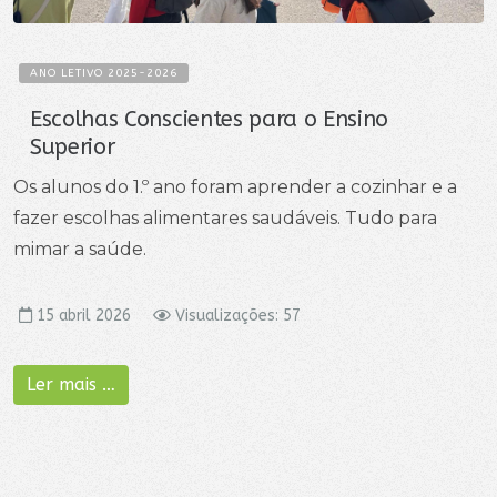
ANO LETIVO 2025-2026
Escolhas Conscientes para o Ensino
Superior
Os alunos do 1.º ano foram aprender a cozinhar e a
fazer escolhas alimentares saudáveis. Tudo para
mimar a saúde.
15 abril 2026
Visualizações: 57
Ler mais …