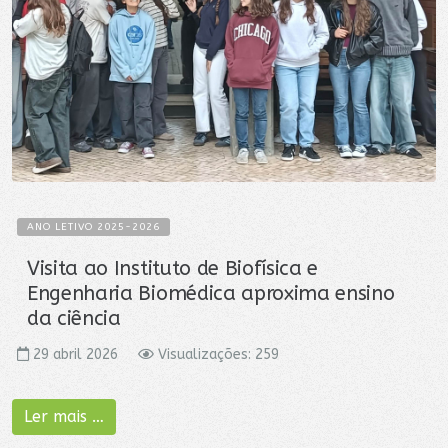
ANO LETIVO 2025-2026
Visita ao Instituto de Biofísica e
Engenharia Biomédica aproxima ensino
da ciência
29 abril 2026
Visualizações: 259
Ler mais …