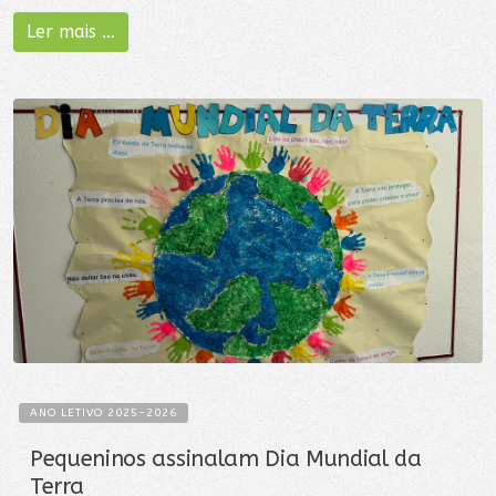
Ler mais …
ANO LETIVO 2025-2026
Pequeninos assinalam Dia Mundial da
Terra