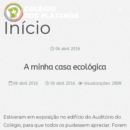
Início
06 abril 2016
A minha casa ecológica
06 abril 2016
06 abril 2016
Visualizações: 2808
Estiveram em exposição no edifício do Auditório do
Colégio, para que todos os pudessem apreciar. Foram