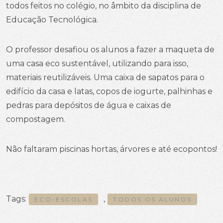
todos feitos no colégio, no âmbito da disciplina de
Educação Tecnológica.
O professor desafiou os alunos a fazer a maqueta de
uma casa eco sustentável, utilizando para isso,
materiais reutilizáveis. Uma caixa de sapatos para o
edifício da casa e latas, copos de iogurte, palhinhas e
pedras para depósitos de água e caixas de
compostagem.
Não faltaram piscinas hortas, árvores e até ecopontos!
Tags:
,
ECO-ESCOLAS
TODOS OS ALUNOS