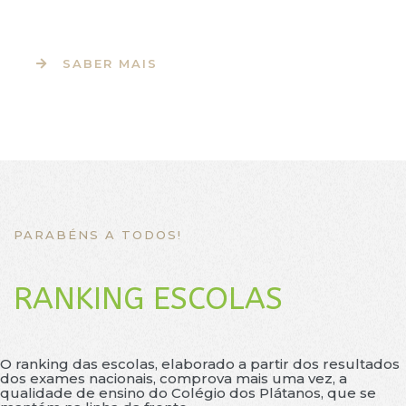
SABER MAIS
PARABÉNS A TODOS!
RANKING ESCOLAS
O ranking das escolas, elaborado a partir dos resultados
dos exames nacionais, comprova mais uma vez, a
qualidade de ensino do Colégio dos Plátanos, que se