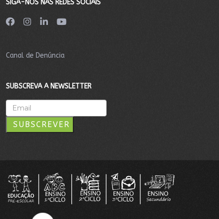
SIGA-NOS NAS REDES SOCIAIS
Canal de Denúncia
SUBSCREVA A NEWSLETTER
SUBSCREVER