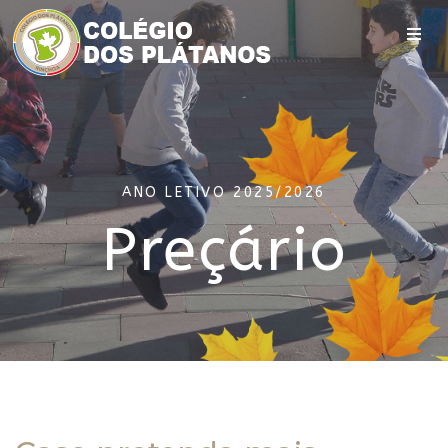
ANO LETIVO 2025/2026
Preçário