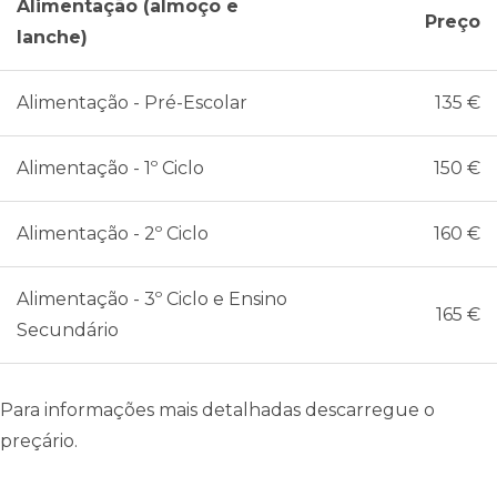
Alimentação (almoço e
Preço
lanche)
Alimentação - Pré-Escolar
135 €
Alimentação - 1º Ciclo
150 €
Alimentação - 2º Ciclo
160 €
Alimentação - 3º Ciclo e Ensino
165 €
Secundário
Para informações mais detalhadas descarregue o
preçário.