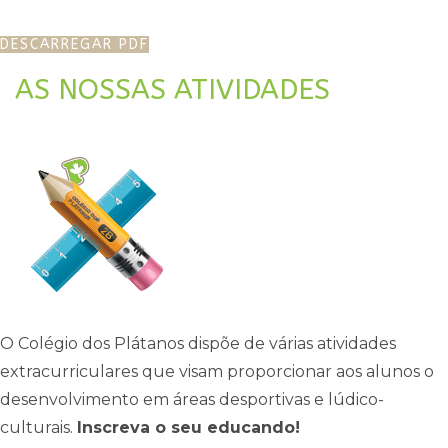
DESCARREGAR PDF
AS NOSSAS ATIVIDADES
O Colégio dos Plátanos dispõe de várias atividades
extracurriculares que visam proporcionar aos alunos o
desenvolvimento em áreas desportivas e lúdico-
culturais.
Inscreva o seu educando!