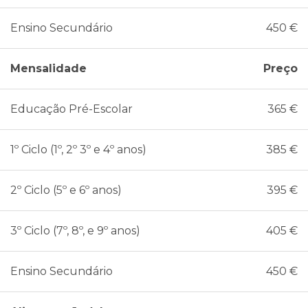
Ensino Secundário
450 €
Mensalidade
Preço
Educação Pré-Escolar
365 €
1º Ciclo (1º, 2º 3º e 4º anos)
385 €
2º Ciclo (5º e 6º anos)
395 €
3º Ciclo (7º, 8º, e 9º anos)
405 €
Ensino Secundário
450 €